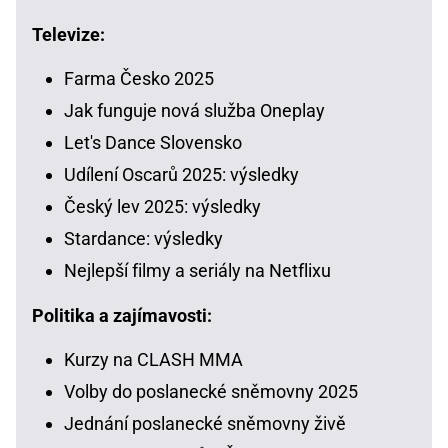
Televize:
Farma Česko 2025
Jak funguje nová služba Oneplay
Let's Dance Slovensko
Udílení Oscarů 2025: výsledky
Český lev 2025: výsledky
Stardance: výsledky
Nejlepší filmy a seriály na Netflixu
Politika a zajímavosti:
Kurzy na CLASH MMA
Volby do poslanecké sněmovny 2025
Jednání poslanecké sněmovny živě