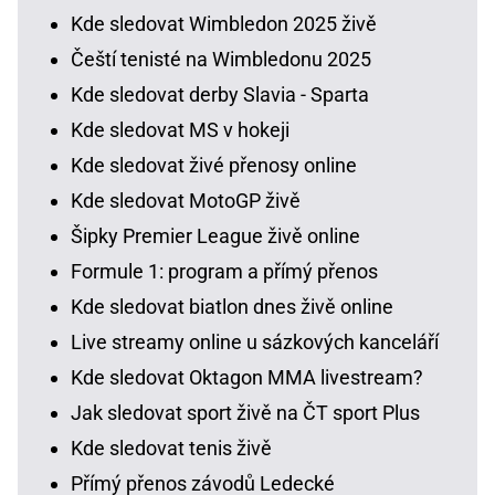
Kde sledovat Wimbledon 2025 živě
Čeští tenisté na Wimbledonu 2025
Kde sledovat derby Slavia - Sparta
Kde sledovat MS v hokeji
Kde sledovat živé přenosy online
Kde sledovat MotoGP živě
Šipky Premier League živě online
Formule 1: program a přímý přenos
Kde sledovat biatlon dnes živě online
Live streamy online u sázkových kanceláří
Kde sledovat Oktagon MMA livestream?
Jak sledovat sport živě na ČT sport Plus
Kde sledovat tenis živě
Přímý přenos závodů Ledecké