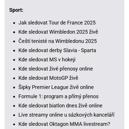
Sport:
Jak sledovat Tour de France 2025
Kde sledovat Wimbledon 2025 živě
Čeští tenisté na Wimbledonu 2025
Kde sledovat derby Slavia - Sparta
Kde sledovat MS v hokeji
Kde sledovat živé přenosy online
Kde sledovat MotoGP živě
Šipky Premier League živě online
Formule 1: program a přímý přenos
Kde sledovat biatlon dnes živě online
Live streamy online u sázkových kanceláří
Kde sledovat Oktagon MMA livestream?