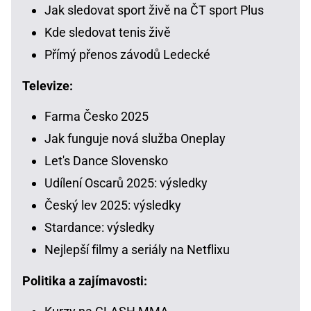
Jak sledovat sport živě na ČT sport Plus
Kde sledovat tenis živě
Přímý přenos závodů Ledecké
Televize:
Farma Česko 2025
Jak funguje nová služba Oneplay
Let's Dance Slovensko
Udílení Oscarů 2025: výsledky
Český lev 2025: výsledky
Stardance: výsledky
Nejlepší filmy a seriály na Netflixu
Politika a zajímavosti: