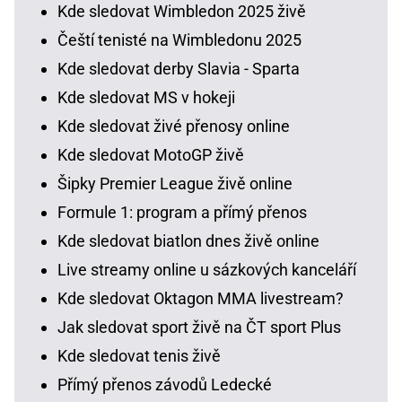
Kde sledovat Wimbledon 2025 živě
Čeští tenisté na Wimbledonu 2025
Kde sledovat derby Slavia - Sparta
Kde sledovat MS v hokeji
Kde sledovat živé přenosy online
Kde sledovat MotoGP živě
Šipky Premier League živě online
Formule 1: program a přímý přenos
Kde sledovat biatlon dnes živě online
Live streamy online u sázkových kanceláří
Kde sledovat Oktagon MMA livestream?
Jak sledovat sport živě na ČT sport Plus
Kde sledovat tenis živě
Přímý přenos závodů Ledecké