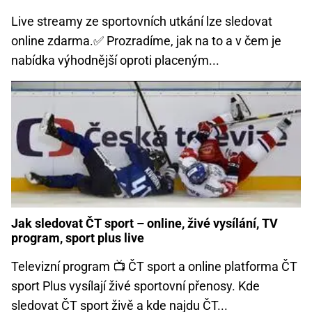
Live streamy ze sportovních utkání lze sledovat
online zdarma.✅ Prozradíme, jak na to a v čem je
nabídka výhodnější oproti placeným...
Jak sledovat ČT sport – online, živé vysílání, TV
program, sport plus live
Televizní program 📺 ČT sport a online platforma ČT
sport Plus vysílají živé sportovní přenosy. Kde
sledovat ČT sport živě a kde najdu ČT...