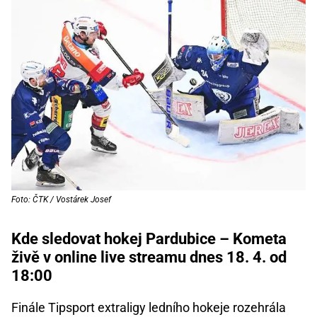
Foto: ČTK / Vostárek Josef
Kde sledovat hokej Pardubice – Kometa
živě v online live streamu dnes 18. 4. od
18:00
Finále Tipsport extraligy ledního hokeje rozehrála