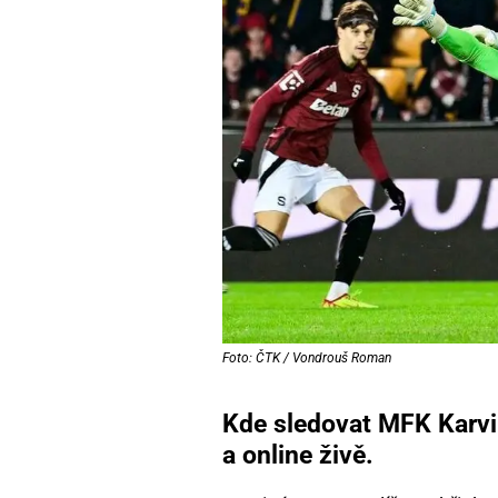
Foto: ČTK / Vondrouš Roman
Kde sledovat MFK Karvi
a online živě.