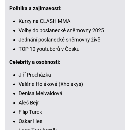
Politika a zajímavosti:
Kurzy na CLASH MMA
Volby do poslanecké sněmovny 2025
Jednání poslanecké sněmovny živě
TOP 10 youtuberů v Česku
Celebrity a osobnosti:
Jiří Procházka
Valérie Holáková (Xholakys)
Denisa Melvaldová
Aleš Bejr
Filip Turek
Oskar Hes