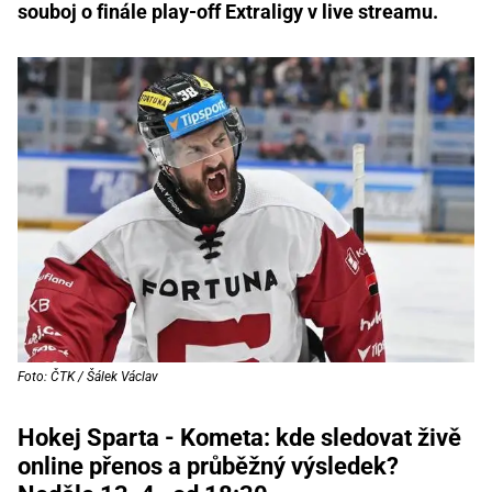
souboj o finále play-off Extraligy v live streamu.
Foto: ČTK / Šálek Václav
Hokej Sparta - Kometa: kde sledovat živě
online přenos a průběžný výsledek?