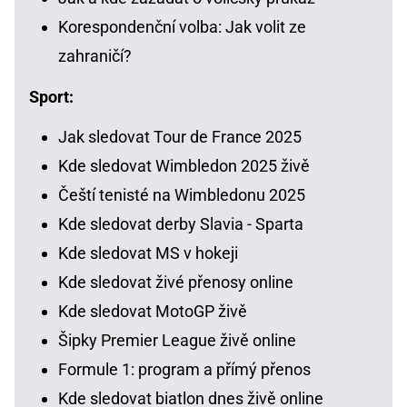
Korespondenční volba: Jak volit ze
zahraničí?
Sport:
Jak sledovat Tour de France 2025
Kde sledovat Wimbledon 2025 živě
Čeští tenisté na Wimbledonu 2025
Kde sledovat derby Slavia - Sparta
Kde sledovat MS v hokeji
Kde sledovat živé přenosy online
Kde sledovat MotoGP živě
Šipky Premier League živě online
Formule 1: program a přímý přenos
Kde sledovat biatlon dnes živě online