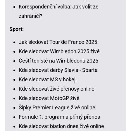
Korespondenční volba: Jak volit ze
zahraničí?
Sport:
Jak sledovat Tour de France 2025
Kde sledovat Wimbledon 2025 živě
Čeští tenisté na Wimbledonu 2025
Kde sledovat derby Slavia - Sparta
Kde sledovat MS v hokeji
Kde sledovat živé přenosy online
Kde sledovat MotoGP živě
Šipky Premier League živě online
Formule 1: program a přímý přenos
Kde sledovat biatlon dnes živě online